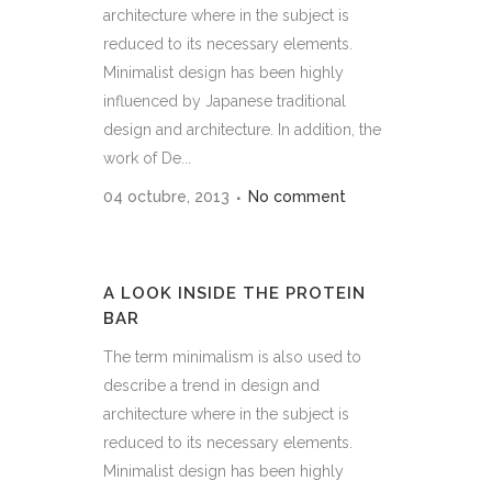
architecture where in the subject is
reduced to its necessary elements.
Minimalist design has been highly
influenced by Japanese traditional
design and architecture. In addition, the
work of De...
04 octubre, 2013
No comment
A LOOK INSIDE THE PROTEIN
BAR
The term minimalism is also used to
describe a trend in design and
architecture where in the subject is
reduced to its necessary elements.
Minimalist design has been highly