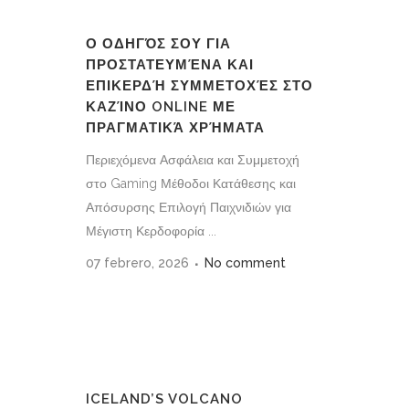
Ο ΟΔΗΓΌΣ ΣΟΥ ΓΙΑ
ΠΡΟΣΤΑΤΕΥΜΈΝΑ ΚΑΙ
ΕΠΙΚΕΡΔΉ ΣΥΜΜΕΤΟΧΈΣ ΣΤΟ
ΚΑΖΊΝΟ ONLINE ΜΕ
ΠΡΑΓΜΑΤΙΚΆ ΧΡΉΜΑΤΑ
Περιεχόμενα Ασφάλεια και Συμμετοχή
στο Gaming Μέθοδοι Κατάθεσης και
Απόσυρσης Επιλογή Παιχνιδιών για
Μέγιστη Κερδοφορία ...
07 febrero, 2026
No comment
ICELAND’S VOLCANO