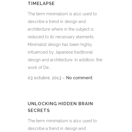
TIMELAPSE
The term minimalism is also used to
describe a trend in design and
architecture where in the subject is
reduced to its necessary elements.
Minimalist design has been highly
influenced by Japanese traditional
design and architecture. In addition, the
work of De...
03 octubre, 2013
No comment
UNLOCKING HIDDEN BRAIN
SECRETS
The term minimalism is also used to
describe a trend in design and