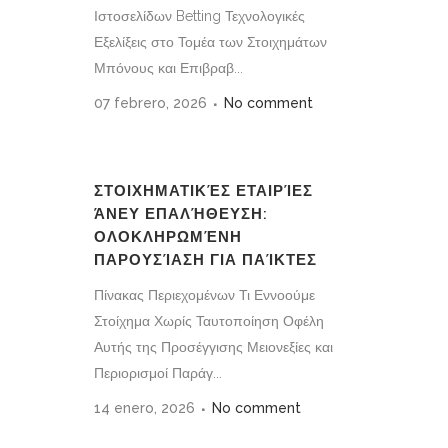
Ιστοσελίδων Betting Τεχνολογικές
Εξελίξεις στο Τομέα των Στοιχημάτων
Μπόνους και Επιβραβ...
07 febrero, 2026
No comment
ΣΤΟΙΧΗΜΑΤΙΚΈΣ ΕΤΑΙΡΊΕΣ
ΆΝΕΥ ΕΠΑΛΉΘΕΥΣΗ:
ΟΛΟΚΛΗΡΩΜΈΝΗ
ΠΑΡΟΥΣΊΑΣΗ ΓΙΑ ΠΑΊΚΤΕΣ
Πίνακας Περιεχομένων Τι Εννοούμε
Στοίχημα Χωρίς Ταυτοποίηση Οφέλη
Αυτής της Προσέγγισης Μειονεξίες και
Περιορισμοί Παράγ...
14 enero, 2026
No comment