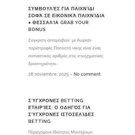
ΣΥΜΒΟΥΛΈΣ ΓΙΑ ΠΑΙΧΝΊΔΙ
ΣΟΦΆ ΣΕ ΕΙΚΟΝΙΚΆ ΠΑΙΧΝΊΔΙΑ
♦ ΘΕΣΣΑΛΊΑ GRAB YOUR
BONUS
Σύγκριση ανταμοιβών: με δωρεάν
περιστροφές Ποσοστό νίκης είναι ένας
ουσιαστικός αριθμός στις στοιχηματικές
δραστηριότητε...
28 noviembre, 2025
No comment
ΣΎΓΧΡΟΝΕΣ BETTING
ΕΤΑΙΡΊΕΣ: Ο ΟΔΗΓΌΣ ΓΙΑ
ΣΎΓΧΡΟΝΕΣ ΙΣΤΟΣΕΛΊΔΕΣ
BETTING
Περιεχόμενα Ιδιότητες Μοντέρνων